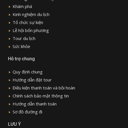
Khám phá
Kinh nghiệm du lịch
Tổ chức sự kiện
Lễ hội bốn phương
Tour du lịch
Sức khỏe
Hỗ trợ chung
Quy định chung
Hướng dẫn đặt tour
Điều kiện thanh toán và bồi hoàn
Chính sách bảo mật thông tin
Hướng dẫn thanh toán
Sơ đồ đường đi
LƯU Ý