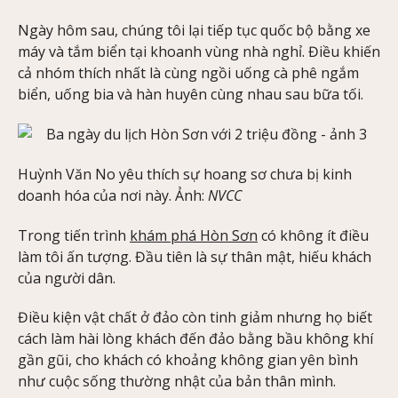
Ngày hôm sau, chúng tôi lại tiếp tục quốc bộ bằng xe
máy và tắm biển tại khoanh vùng nhà nghỉ. Điều khiến
cả nhóm thích nhất là cùng ngồi uống cà phê ngắm
biển, uống bia và hàn huyên cùng nhau sau bữa tối.
Huỳnh Văn No yêu thích sự hoang sơ chưa bị kinh
doanh hóa của nơi này. Ảnh:
NVCC
Trong tiến trình
khám phá Hòn Sơn
có không ít điều
làm tôi ấn tượng. Đầu tiên là sự thân mật, hiếu khách
của người dân.
Điều kiện vật chất ở đảo còn tinh giảm nhưng họ biết
cách làm hài lòng khách đến đảo bằng bầu không khí
gần gũi, cho khách có khoảng không gian yên bình
như cuộc sống thường nhật của bản thân mình.