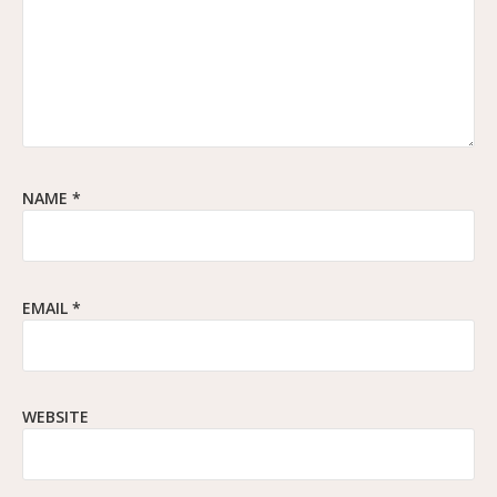
NAME
*
EMAIL
*
WEBSITE