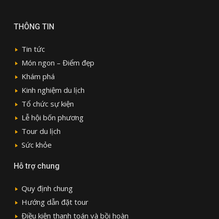
THÔNG TIN
Tin tức
Món ngon – Điểm đẹp
Khám phá
Kinh nghiệm du lịch
Tổ chức sự kiện
Lễ hội bốn phương
Tour du lịch
Sức khỏe
Hỗ trợ chung
Quy định chung
Hướng dẫn đặt tour
Điều kiện thanh toán và bồi hoàn