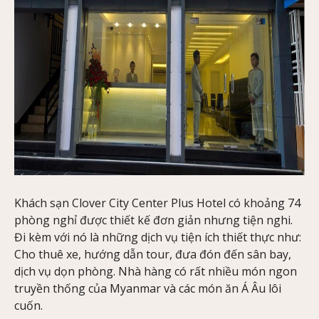
Khách sạn Clover City Center Plus Hotel có khoảng 74
phòng nghỉ được thiết kế đơn giản nhưng tiện nghi.
Đi kèm với nó là những dịch vụ tiện ích thiết thực như:
Cho thuê xe, hướng dẫn tour, đưa đón đến sân bay,
dịch vụ dọn phòng. Nhà hàng có rất nhiều món ngon
truyền thống của Myanmar và các món ăn Á Âu lôi
cuốn.