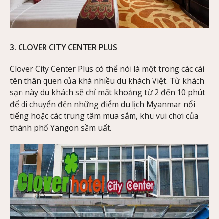
3. CLOVER CITY CENTER PLUS
Clover City Center Plus có thể nói là một trong các cái
tên thân quen của khá nhiều du khách Việt. Từ khách
sạn này du khách sẽ chỉ mất khoảng từ 2 đến 10 phút
để di chuyển đến những điểm du lịch Myanmar nổi
tiếng hoặc các trung tâm mua sắm, khu vui chơi của
thành phố Yangon sầm uất.