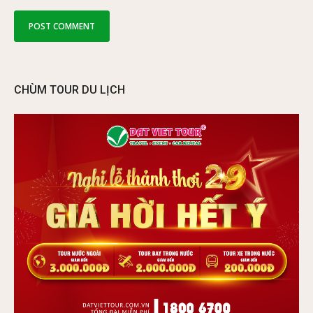
CHÙM TOUR DU LỊCH