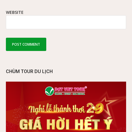
WEBSITE
CHÙM TOUR DU LỊCH