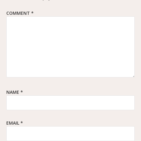
COMMENT
*
NAME
*
EMAIL
*