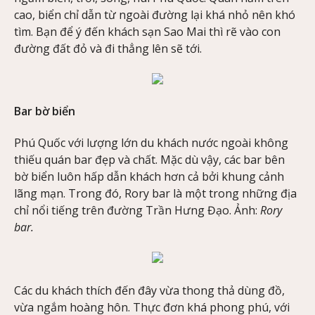
cao, biển chỉ dẫn từ ngoài đường lại khá nhỏ nên khó
tìm. Bạn để ý đến khách sạn Sao Mai thì rẽ vào con
đường đất đỏ và đi thẳng lên sẽ tới.
Bar bờ biển
Phú Quốc với lượng lớn du khách nước ngoài không
thiếu quán bar đẹp và chất. Mặc dù vậy, các bar bên
bờ biển luôn hấp dẫn khách hơn cả bởi khung cảnh
lãng mạn. Trong đó, Rory bar là một trong những địa
chỉ nổi tiếng trên đường Trần Hưng Đạo. Ảnh:
Rory
bar.
Các du khách thích đến đây vừa thong thả dùng đồ,
vừa ngắm hoàng hôn. Thực đơn khá phong phú, với