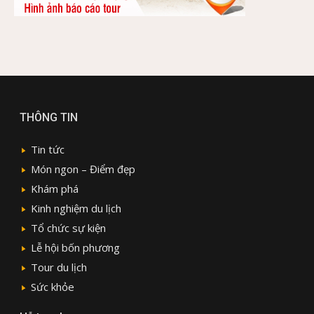
THÔNG TIN
Tin tức
Món ngon – Điểm đẹp
Khám phá
Kinh nghiệm du lịch
Tổ chức sự kiện
Lễ hội bốn phương
Tour du lịch
Sức khỏe