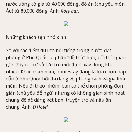
nước uống có giá từ 40.000 đồng, đồ ăn (chủ yếu món
Âu) từ 80.000 đồng. Ảnh:
Rory bar.
Những khách sạn nhỏ xinh
So với các điểm du lịch nổi tiếng trong nước, đặt
phòng ở Phú Quốc có phần "dễ thở" hơn, bởi thời gian
gần đây các cơ sở lưu trú mới được xây dựng khá
nhiều. Khách sạn mini, homestay đang là lựa chọn hấp
dẫn ở Phú Quốc bởi đa dạng về phong cách và giá khá
mềm. Nếu đi theo nhóm, bạn có thể chọn phòng đơn
giản (chủ yếu để ngủ) nhưng có không gian sinh hoạt
chung để dễ dàng kết bạn, truyện trò và nấu ăn
chung. Ảnh:
D'Hotel.