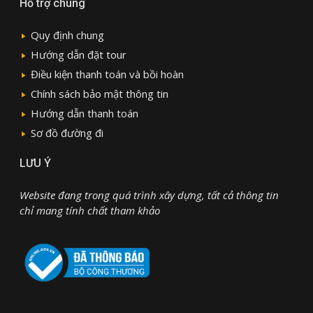
Hỗ trợ chung
Quy định chung
Hướng dẫn đặt tour
Điều kiện thanh toán và bồi hoàn
Chính sách bảo mật thông tin
Hướng dẫn thanh toán
Sơ đồ đường đi
LƯU Ý
Website đang trong quá trình xây dựng, tất cả thông tin
chỉ mang tính chất tham khảo