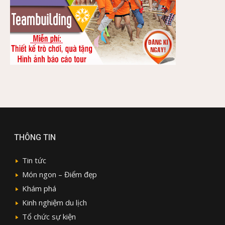
THÔNG TIN
Tin tức
Món ngon – Điểm đẹp
Khám phá
Kinh nghiệm du lịch
Tổ chức sự kiện