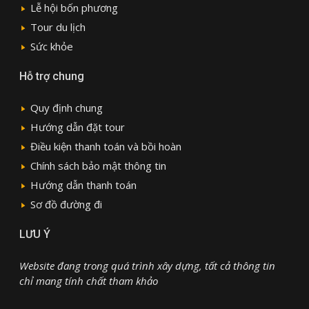
Lễ hội bốn phương
Tour du lịch
Sức khỏe
Hỗ trợ chung
Quy định chung
Hướng dẫn đặt tour
Điều kiện thanh toán và bồi hoàn
Chính sách bảo mật thông tin
Hướng dẫn thanh toán
Sơ đồ đường đi
LƯU Ý
Website đang trong quá trình xây dựng, tất cả thông tin
chỉ mang tính chất tham khảo