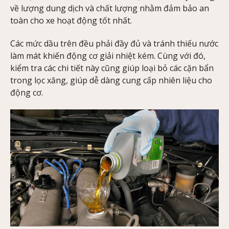
về lượng dung dịch và chất lượng nhằm đảm bảo an
toàn cho xe hoạt động tốt nhất.
Các mức dầu trên đều phải đầy đủ và tránh thiếu nước
làm mát khiến động cơ giải nhiệt kém. Cùng với đó,
kiểm tra các chi tiết này cũng giúp loại bỏ các cặn bẩn
trong lọc xăng, giúp dễ dàng cung cấp nhiên liệu cho
động cơ.