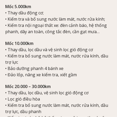
Mốc 5.000km
• Thay dầu động cơ;
• Kiểm tra và bổ sung nước làm mát, nước rửa kính;
• Kiểm tra nội ngoại thất xe: đèn cảnh báo, hệ thống
phanh, dây an toàn, công tắc đèn, cần gạt mưa…
Mốc 10.000km
• Thay dầu, lọc dầu và vệ sinh lọc gió động cơ
• Kiểm tra bổ sung nước làm mát, nước rửa kính, dầu
trợ lực
• Bảo dưỡng phanh 4 bánh xe
• Đảo lốp, nâng xe kiểm tra, xiết gầm
Mốc 20.000 – 30.000km
• Thay dầu, lọc dầu, vệ sinh lọc gió động cơ
• Lọc gió điều hòa
• Kiểm tra bổ sung nước làm mát, nước rửa kính, dầu
trợ lực, dầu phanh