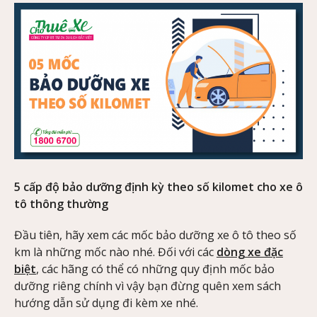
5 cấp độ bảo dưỡng định kỳ theo số kilomet cho xe ô
tô thông thường
Đầu tiên, hãy xem các mốc bảo dưỡng xe ô tô theo số
km là những mốc nào nhé. Đối với các
dòng xe đặc
biệt
, các hãng có thể có những quy định mốc bảo
dưỡng riêng chính vì vậy bạn đừng quên xem sách
hướng dẫn sử dụng đi kèm xe nhé.