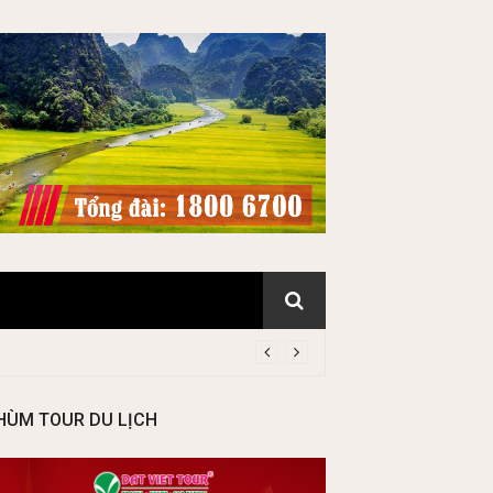
HÙM TOUR DU LỊCH