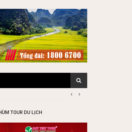
HÙM TOUR DU LỊCH