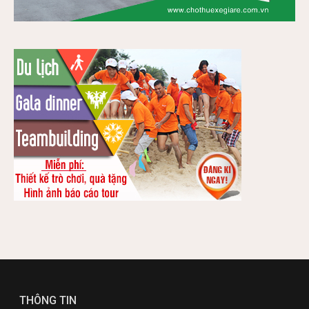
THÔNG TIN