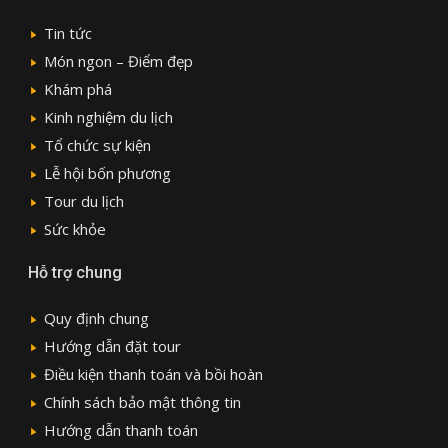
Tin tức
Món ngon – Điểm đẹp
Khám phá
Kinh nghiệm du lịch
Tổ chức sự kiện
Lễ hội bốn phương
Tour du lịch
Sức khỏe
Hỗ trợ chung
Quy định chung
Hướng dẫn đặt tour
Điều kiện thanh toán và bồi hoàn
Chính sách bảo mật thông tin
Hướng dẫn thanh toán