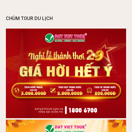
CHÙM TOUR DU LỊCH